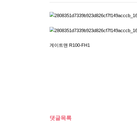
게이트맨 R100-FH1
댓글목록