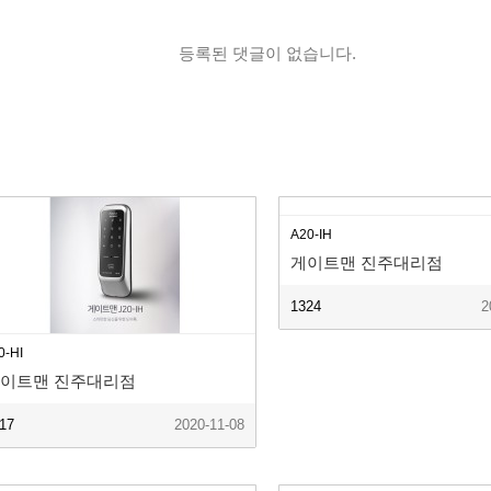
등록된 댓글이 없습니다.
A20-IH
게이트맨 진주대리점
1324
2
0-HI
이트맨 진주대리점
17
2020-11-08